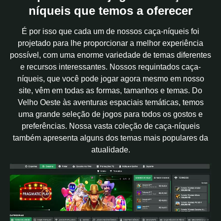
níqueis que temos a oferecer
É por isso que cada um de nossos caça-níqueis foi
projetado para lhe proporcionar a melhor experiência
possível, com uma enorme variedade de temas diferentes
e recursos interessantes. Nossos requintados caça-
níqueis, que você pode jogar agora mesmo em nosso
site, vêm em todas as formas, tamanhos e temas. Do
Velho Oeste às aventuras espaciais temáticas, temos
uma grande seleção de jogos para todos os gostos e
preferências. Nossa vasta coleção de caça-níqueis
também apresenta alguns dos temas mais populares da
atualidade.