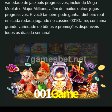
variedade de jackpots progressivos, incluindo Mega
Moolah e Major Millions, além de muitos outros jogos
progressivos. E você também pode ganhar dinheiro real
em cada rodada jogando no cassino 001Game, com uma
grande variedade de bônus e promoções disponíveis
todos os dias da semana!