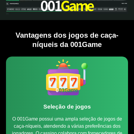
Vantagens dos jogos de caça-
níqueis da 001Game
Seleção de jogos
O 001Game possui uma ampla seleção de jogos de
caça-níqueis, atendendo a várias preferências dos
jogadores. O cassino colabora com fornecedores de