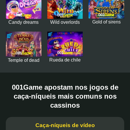
Gold of sirens
Wild overlords
Candy dreams
Rueda de chile
Temple of dead
001Game apostam nos jogos de
caça-níqueis mais comuns nos
cassinos
Caça-níqueis de vídeo