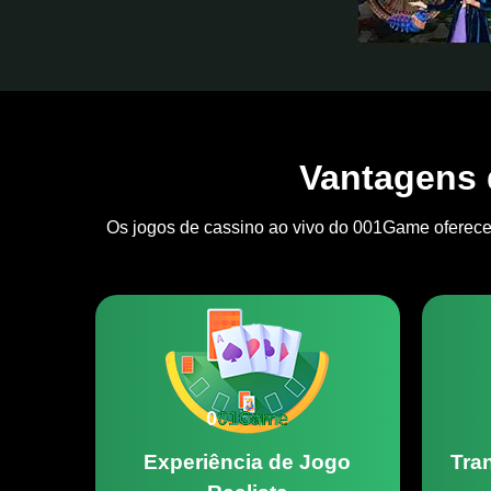
Vantagens 
Os jogos de cassino ao vivo do 001Game oferecem
Experiência de Jogo
Tra