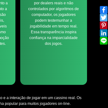
nto a
por dealers reais e não
nto a
controlados por algoritmos de
 são
computador, os jogadores
is,
podem testemunhar a
veis
jogabilidade em tempo real.
esmo
Essa transparência inspira
moção
confiança na imparcialidade
tes.
dos jogos.
 e a interação de jogar em um cassino real. Os
a popular para muitos jogadores on-line.