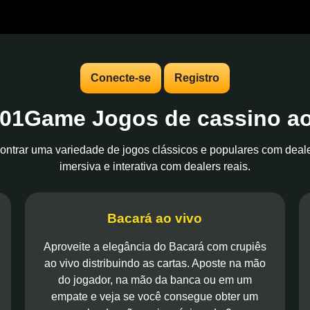
Conecte-se
Registro
001Game Jogos de cassino ao
ntrar uma variedade de jogos clássicos e populares com deale
imersiva e interativa com dealers reais.
Bacará ao vivo
Aproveite a elegância do Bacará com crupiês
ao vivo distribuindo as cartas. Aposte na mão
do jogador, na mão da banca ou em um
empate e veja se você consegue obter um