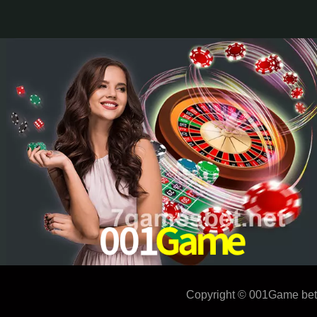
Copyright © 001Game bet m