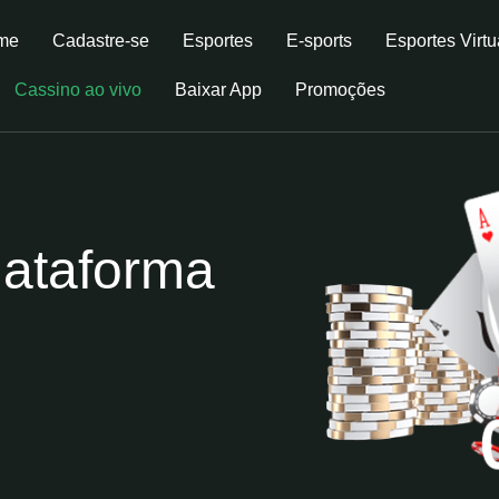
me
Cadastre-se
Esportes
E-sports
Esportes Virtu
Cassino ao vivo
Baixar App
Promoções
ataforma