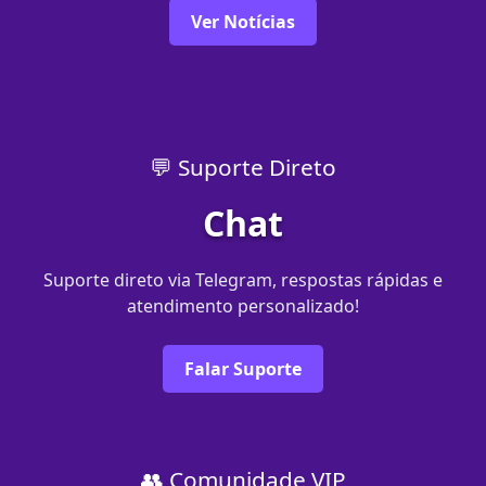
Ver Notícias
💬 Suporte Direto
Chat
Suporte direto via Telegram, respostas rápidas e
atendimento personalizado!
Falar Suporte
👥 Comunidade VIP