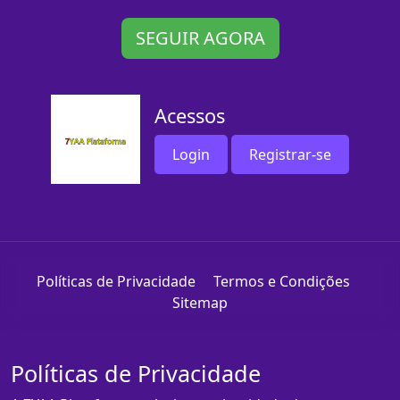
SEGUIR AGORA
Acessos
Login
Registrar-se
Políticas de Privacidade
Termos e Condições
Sitemap
Políticas de Privacidade