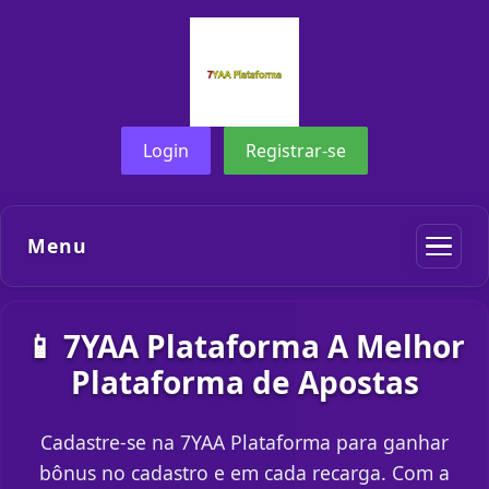
Login
Registrar-se
Menu
📱 7YAA Plataforma A Melhor
Plataforma de Apostas
Cadastre-se na 7YAA Plataforma para ganhar
bônus no cadastro e em cada recarga. Com a