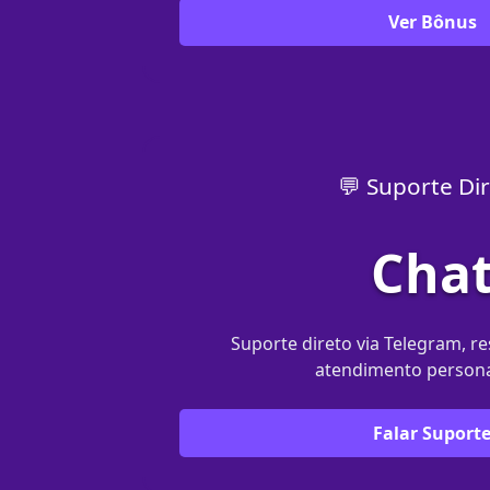
Ver Bônus
💬 Suporte Di
Cha
Suporte direto via Telegram, r
atendimento persona
Falar Suport