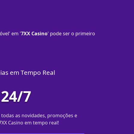
m
óvel' em '
7XX Casino
' pode ser o primeiro
cias em Tempo Real
24/7
e todas as novidades, promoções e
7XX Casino em tempo real!