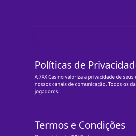
Políticas de Privacida
A 7XX Casino valoriza a privacidade de seu
nossos canais de comunicação. Todos os dad
jogadores.
Termos e Condições