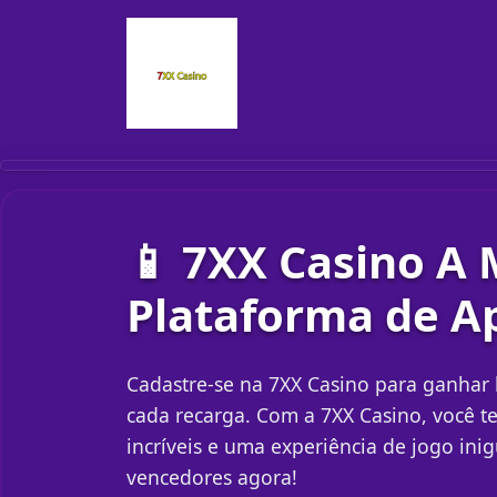
📱 7XX Casino A
Plataforma de A
Cadastre-se na 7XX Casino para ganhar
cada recarga. Com a 7XX Casino, você 
incríveis e uma experiência de jogo inig
vencedores agora!