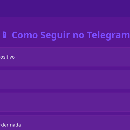
📱 Como Seguir no Telegram
ositivo
"
erder nada