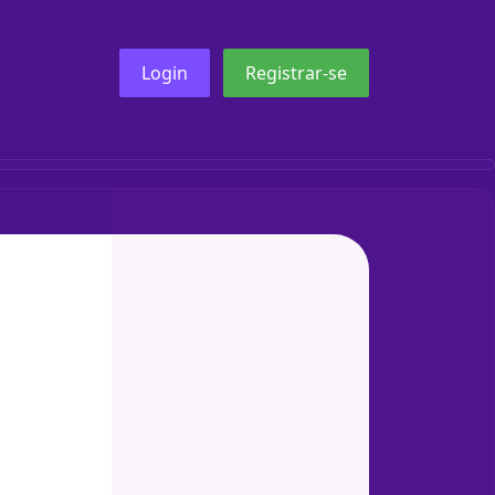
Login
Registrar-se