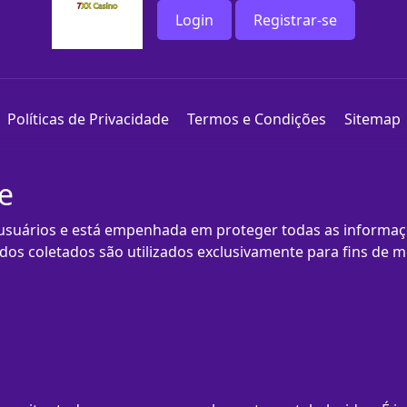
Login
Registrar-se
Políticas de Privacidade
Termos e Condições
Sitemap
de
s usuários e está empenhada em proteger todas as informaç
os coletados são utilizados exclusivamente para fins de m