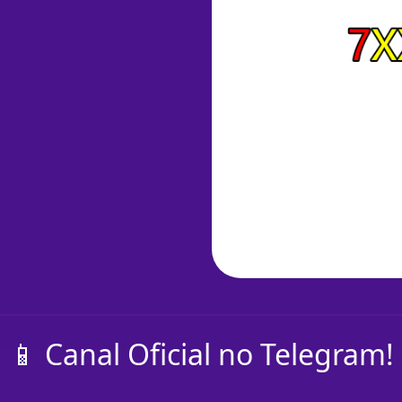
📱 Canal Oficial no Telegram!