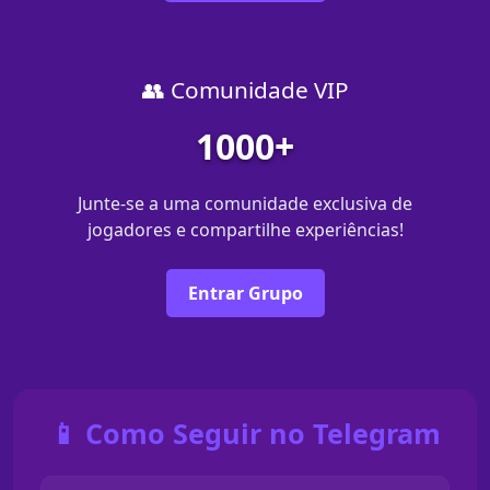
👥 Comunidade VIP
1000+
Junte-se a uma comunidade exclusiva de
jogadores e compartilhe experiências!
Entrar Grupo
📱 Como Seguir no Telegram