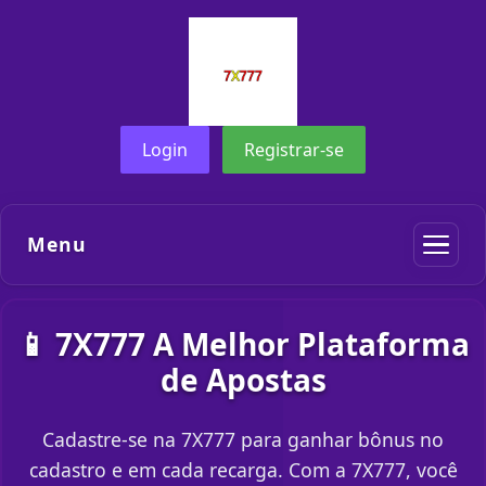
Login
Registrar-se
Menu
📱 7X777 A Melhor Plataforma
de Apostas
Cadastre-se na 7X777 para ganhar bônus no
cadastro e em cada recarga. Com a 7X777, você