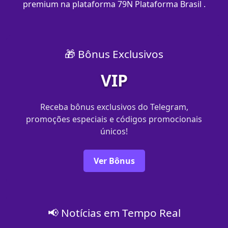
premium na plataforma 79N Plataforma Brasil .
🎁 Bônus Exclusivos
VIP
Receba bônus exclusivos do Telegram,
promoções especiais e códigos promocionais
únicos!
Ver Bônus
📢 Notícias em Tempo Real