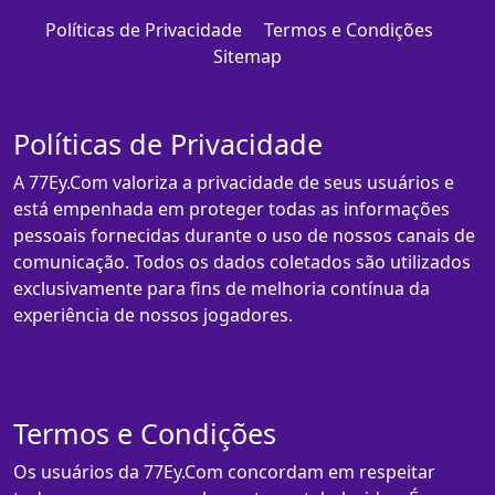
Políticas de Privacidade
Termos e Condições
Sitemap
Políticas de Privacidade
A 77Ey.Com valoriza a privacidade de seus usuários e
está empenhada em proteger todas as informações
pessoais fornecidas durante o uso de nossos canais de
comunicação. Todos os dados coletados são utilizados
exclusivamente para fins de melhoria contínua da
experiência de nossos jogadores.
Termos e Condições
Os usuários da 77Ey.Com concordam em respeitar