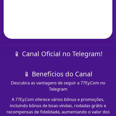
📱 Canal Oficial no Telegram!
📱 Benefícios do Canal
Descubra as vantagens de seguir a 77Ey.Com no
Telegram
A 77Ey.Com oferece vários bônus e promoções,
incluindo bônus de boas-vindas, rodadas grátis e
recompensas de fidelidade, aumentando o valor dos