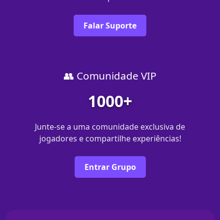
Falar Suporte
👥 Comunidade VIP
1000+
Junte-se a uma comunidade exclusiva de
jogadores e compartilhe experiências!
Entrar Grupo