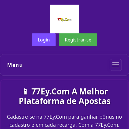
Login
Registrar-se
Menu
📱 77Ey.Com A Melhor
Plataforma de Apostas
Cadastre-se na 77Ey.Com para ganhar bônus no
cadastro e em cada recarga. Com a 77Ey.Com,