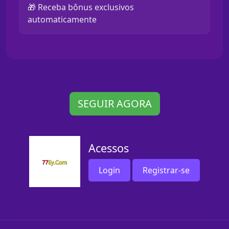
🎁 Receba bônus exclusivos
automaticamente
SEGUIR AGORA
Acessos
Login
Registrar-se