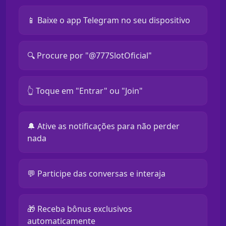
📱 Baixe o app Telegram no seu dispositivo
🔍 Procure por "@777SlotOficial"
👆 Toque em "Entrar" ou "Join"
🔔 Ative as notificações para não perder
nada
💬 Participe das conversas e interaja
🎁 Receba bônus exclusivos
automaticamente