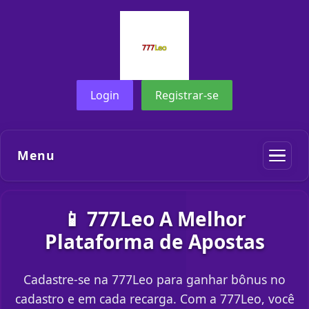
Login
Registrar-se
Menu
📱 777Leo A Melhor
Plataforma de Apostas
Cadastre-se na 777Leo para ganhar bônus no
cadastro e em cada recarga. Com a 777Leo, você