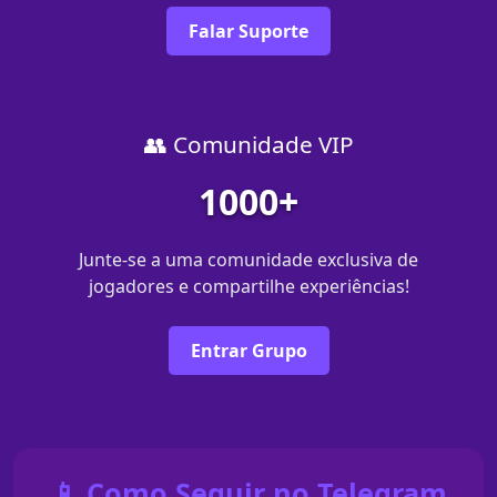
Falar Suporte
👥 Comunidade VIP
1000+
Junte-se a uma comunidade exclusiva de
jogadores e compartilhe experiências!
Entrar Grupo
📱 Como Seguir no Telegram