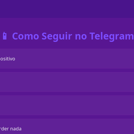
📱 Como Seguir no Telegram
ositivo
erder nada