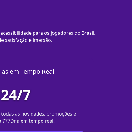
acessibilidade para os jogadores do Brasil.
e satisfação e imersão.
cias em Tempo Real
24/7
e todas as novidades, promoções e
a 777Dna em tempo real!