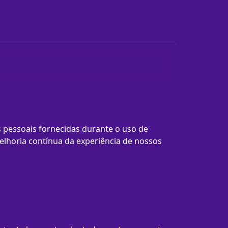
 pessoais fornecidas durante o uso de
elhoria contínua da experiência de nossos