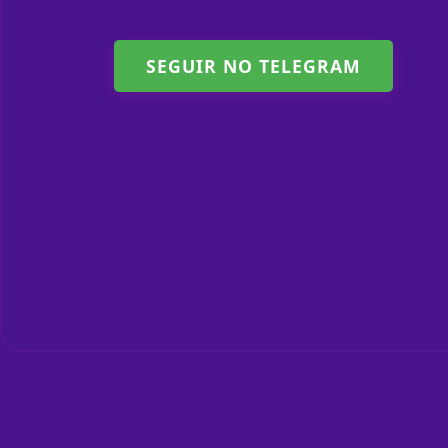
SEGUIR NO TELEGRAM