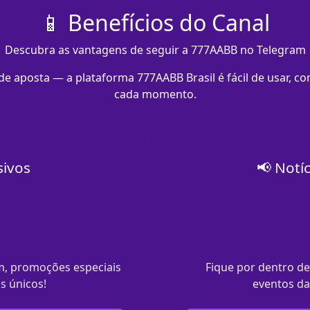
📱 Benefícios do Canal
Descubra as vantagens de seguir a 777AABB no Telegram
e aposta — a plataforma 777AABB Brasil é fácil de usar, com
cada momento.
sivos
📢 Notí
m, promoções especiais
Fique por dentro d
s únicos!
eventos da