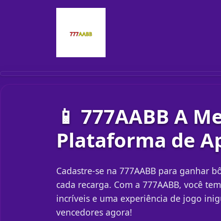
📱 777AABB A Me
Plataforma de A
Cadastre-se na 777AABB para ganhar b
cada recarga. Com a 777AABB, você te
incríveis e uma experiência de jogo inig
vencedores agora!