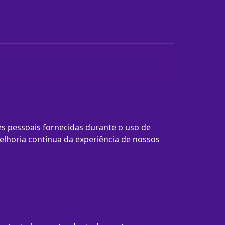
s pessoais fornecidas durante o uso de
elhoria contínua da experiência de nossos