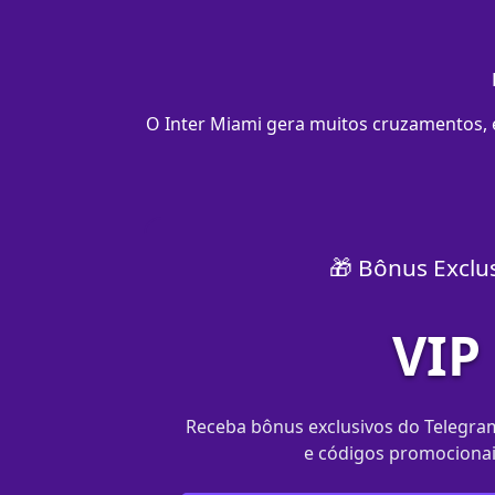
O Inter Miami gera muitos cruzamentos, e
🎁 Bônus Exclu
VIP
Receba bônus exclusivos do Telegra
e códigos promocionai