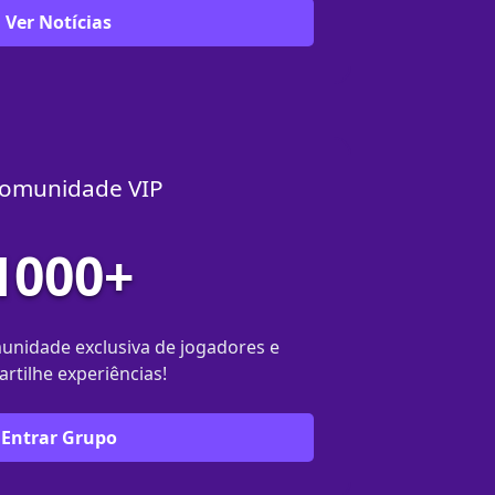
Ver Notícias
Comunidade VIP
1000+
unidade exclusiva de jogadores e
rtilhe experiências!
Entrar Grupo