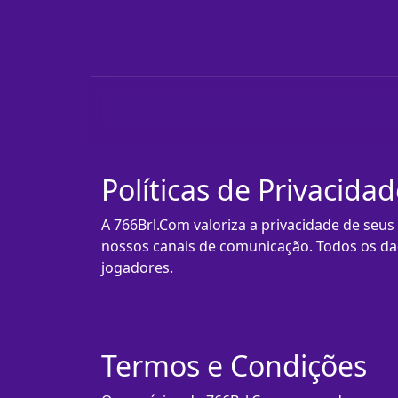
Políticas de Privacida
A 766Brl.Com valoriza a privacidade de seu
nossos canais de comunicação. Todos os dad
jogadores.
Termos e Condições