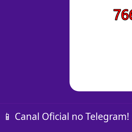
📱 Canal Oficial no Telegram!