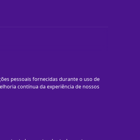
ções pessoais fornecidas durante o uso de
elhoria contínua da experiência de nossos