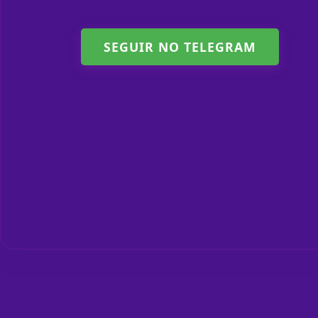
SEGUIR NO TELEGRAM