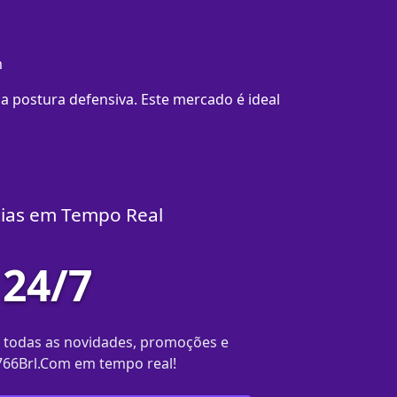
m
a postura defensiva. Este mercado é ideal
cias em Tempo Real
24/7
e todas as novidades, promoções e
766Brl.Com em tempo real!