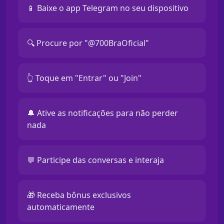
📱 Baixe o app Telegram no seu dispositivo
🔍 Procure por "@700BraOficial"
👆 Toque em "Entrar" ou "Join"
🔔 Ative as notificações para não perder
nada
💬 Participe das conversas e interaja
🎁 Receba bônus exclusivos
automaticamente