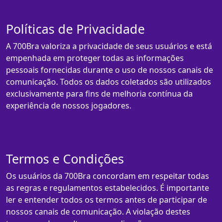
Políticas de Privacidade
A 700Bra valoriza a privacidade de seus usuários e está
empenhada em proteger todas as informações
pessoais fornecidas durante o uso de nossos canais de
comunicação. Todos os dados coletados são utilizados
exclusivamente para fins de melhoria contínua da
experiência de nossos jogadores.
Termos e Condições
Os usuários da 700Bra concordam em respeitar todas
as regras e regulamentos estabelecidos. É importante
ler e entender todos os termos antes de participar de
nossos canais de comunicação. A violação destes