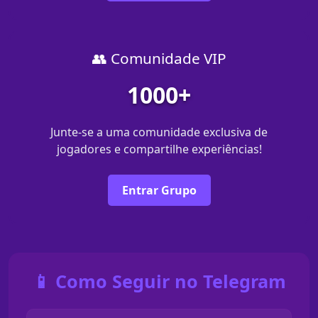
👥 Comunidade VIP
1000+
Junte-se a uma comunidade exclusiva de
jogadores e compartilhe experiências!
Entrar Grupo
📱 Como Seguir no Telegram