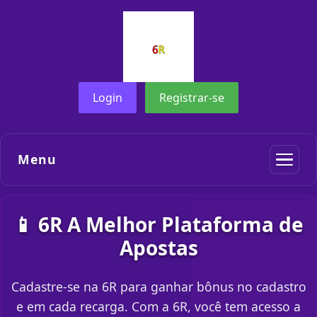
Login
Registrar-se
Menu
📱 6R A Melhor Plataforma de
Apostas
Cadastre-se na 6R para ganhar bônus no cadastro
e em cada recarga. Com a 6R, você tem acesso a