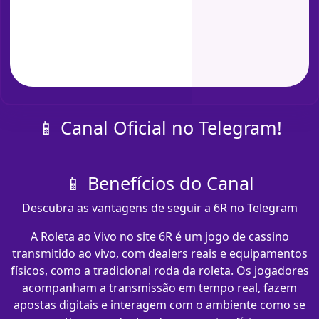
📱 Canal Oficial no Telegram!
📱 Benefícios do Canal
Descubra as vantagens de seguir a 6R no Telegram
A Roleta ao Vivo no site 6R é um jogo de cassino
transmitido ao vivo, com dealers reais e equipamentos
físicos, como a tradicional roda da roleta. Os jogadores
acompanham a transmissão em tempo real, fazem
apostas digitais e interagem com o ambiente como se