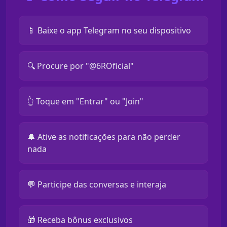
📱 Baixe o app Telegram no seu dispositivo
🔍 Procure por "@6ROficial"
👆 Toque em "Entrar" ou "Join"
🔔 Ative as notificações para não perder
nada
💬 Participe das conversas e interaja
🎁 Receba bônus exclusivos