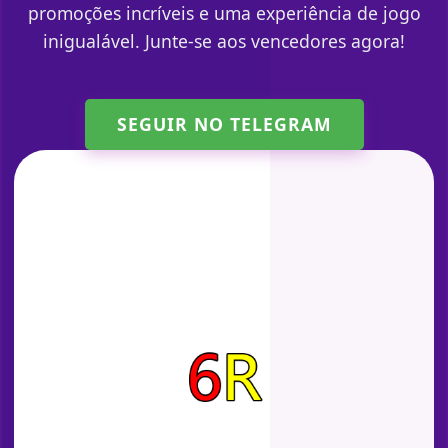
promoções incríveis e uma experiência de jogo
inigualável. Junte-se aos vencedores agora!
SEGUIR NO TELEGRAM