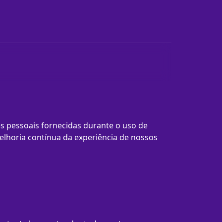
s pessoais fornecidas durante o uso de
elhoria contínua da experiência de nossos