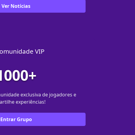
Ver Notícias
Comunidade VIP
1000+
unidade exclusiva de jogadores e
rtilhe experiências!
Entrar Grupo