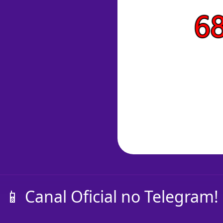
📱 Canal Oficial no Telegram!