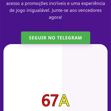
acesso a promoções incríveis e uma experiência
de jogo inigualável. Junte-se aos vencedores
agora!
SEGUIR NO TELEGRAM