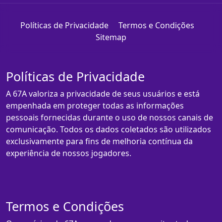
Políticas de Privacidade
Termos e Condições
Sitemap
Políticas de Privacidade
A 67A valoriza a privacidade de seus usuários e está
empenhada em proteger todas as informações
pessoais fornecidas durante o uso de nossos canais de
comunicação. Todos os dados coletados são utilizados
exclusivamente para fins de melhoria contínua da
experiência de nossos jogadores.
Termos e Condições