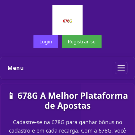
Login
Registrar-se
Menu
📱 678G A Melhor Plataforma
de Apostas
Cadastre-se na 678G para ganhar bônus no
cadastro e em cada recarga. Com a 678G, você