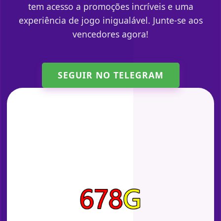
tem acesso a promoções incríveis e uma
experiência de jogo inigualável. Junte-se aos
vencedores agora!
SEGUIR NO TELEGRAM