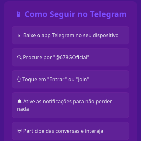
📱 Como Seguir no Telegram
📱 Baixe o app Telegram no seu dispositivo
🔍 Procure por "@678GOficial"
👆 Toque em "Entrar" ou "Join"
🔔 Ative as notificações para não perder
nada
💬 Participe das conversas e interaja