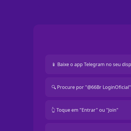
📱 Baixe o app Telegram no seu disp
🔍 Procure por "@66Br LoginOficial"
👆 Toque em "Entrar" ou "Join"