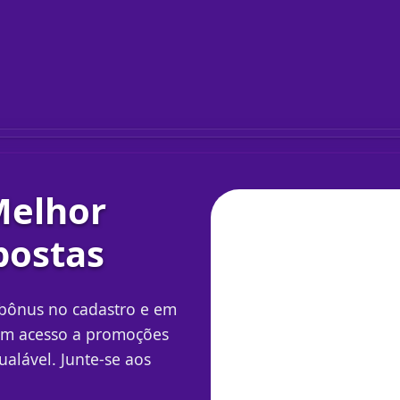
Melhor
postas
 bônus no cadastro e em
tem acesso a promoções
ualável. Junte-se aos