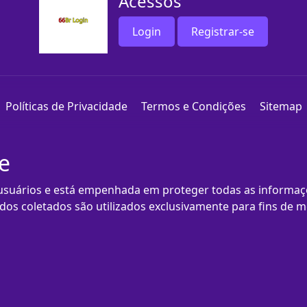
Acessos
Login
Registrar-se
Políticas de Privacidade
Termos e Condições
Sitemap
de
s usuários e está empenhada em proteger todas as informaç
os coletados são utilizados exclusivamente para fins de m