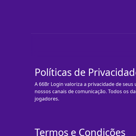
Políticas de Privacida
A 66Br Login valoriza a privacidade de seu
nossos canais de comunicação. Todos os dad
jogadores.
Termos e Condições