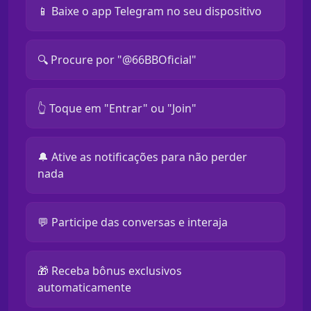
📱 Baixe o app Telegram no seu dispositivo
🔍 Procure por "@66BBOficial"
👆 Toque em "Entrar" ou "Join"
🔔 Ative as notificações para não perder
nada
💬 Participe das conversas e interaja
🎁 Receba bônus exclusivos
automaticamente