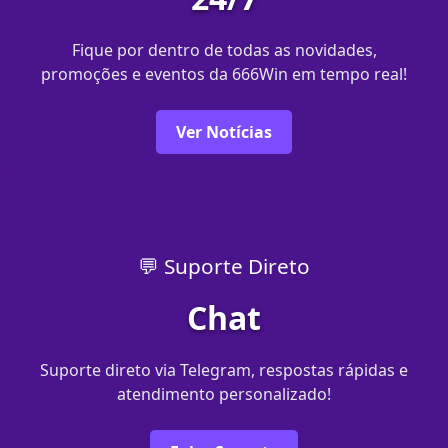
Fique por dentro de todas as novidades,
promoções e eventos da 666Win em tempo real!
Ver Notícias
💬 Suporte Direto
Chat
Suporte direto via Telegram, respostas rápidas e
atendimento personalizado!