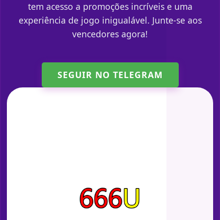
tem acesso a promoções incríveis e uma
experiência de jogo inigualável. Junte-se aos
vencedores agora!
SEGUIR NO TELEGRAM