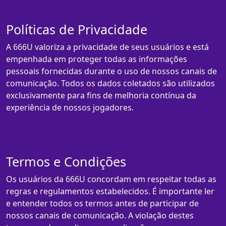
Políticas de Privacidade
A 666U valoriza a privacidade de seus usuários e está
empenhada em proteger todas as informações
pessoais fornecidas durante o uso de nossos canais de
comunicação. Todos os dados coletados são utilizados
exclusivamente para fins de melhoria contínua da
experiência de nossos jogadores.
Termos e Condições
Os usuários da 666U concordam em respeitar todas as
regras e regulamentos estabelecidos. É importante ler
e entender todos os termos antes de participar de
nossos canais de comunicação. A violação destes