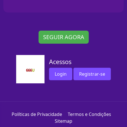
SEGUIR AGORA
Acessos
Login
Registrar-se
Políticas de Privacidade
Termos e Condições
Sitemap