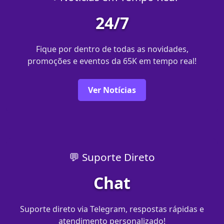
24/7
Fique por dentro de todas as novidades,
promoções e eventos da 65K em tempo real!
Ver Notícias
💬 Suporte Direto
Chat
Suporte direto via Telegram, respostas rápidas e
atendimento personalizado!