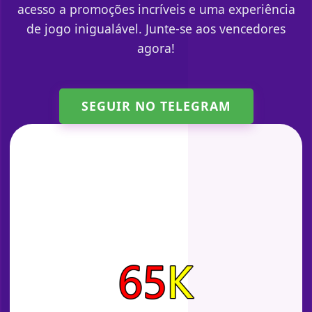
acesso a promoções incríveis e uma experiência
de jogo inigualável. Junte-se aos vencedores
agora!
SEGUIR NO TELEGRAM