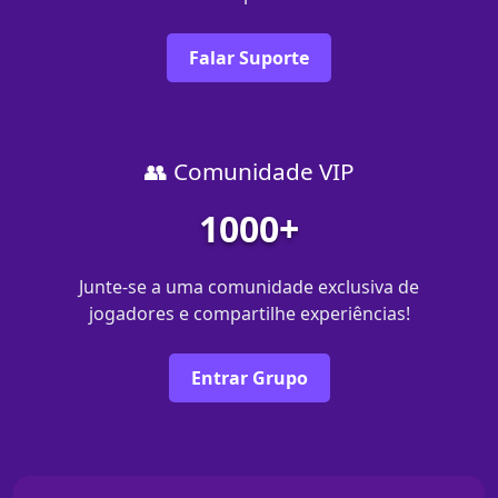
Falar Suporte
👥 Comunidade VIP
1000+
Junte-se a uma comunidade exclusiva de
jogadores e compartilhe experiências!
Entrar Grupo