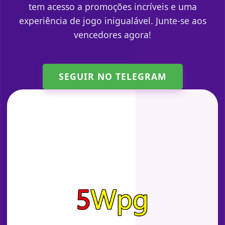
tem acesso a promoções incríveis e uma
experiência de jogo inigualável. Junte-se aos
vencedores agora!
SEGUIR NO TELEGRAM