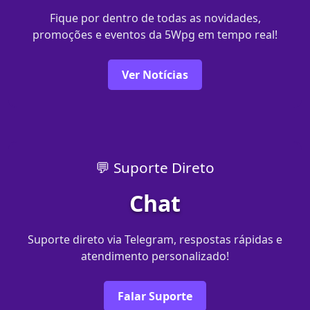
Fique por dentro de todas as novidades,
promoções e eventos da 5Wpg em tempo real!
Ver Notícias
💬 Suporte Direto
Chat
Suporte direto via Telegram, respostas rápidas e
atendimento personalizado!
Falar Suporte