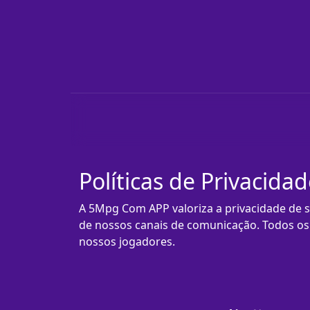
Políticas de Privacida
A 5Mpg Com APP valoriza a privacidade de 
de nossos canais de comunicação. Todos os 
nossos jogadores.