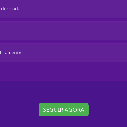
erder nada
a
aticamente
SEGUIR AGORA