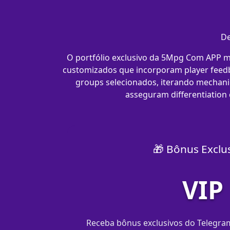
De
O portfólio exclusivo da 5Mpg Com APP mat
customizados que incorporam player feedb
groups selecionados, iterando mechani
asseguram differentiation 
🎁 Bônus Exclu
VIP
Receba bônus exclusivos do Telegra