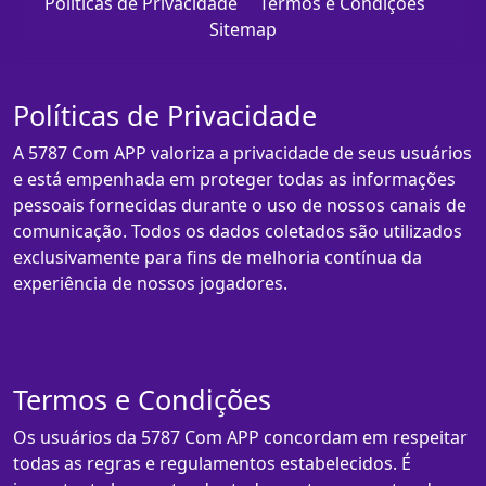
Políticas de Privacidade
Termos e Condições
Sitemap
Políticas de Privacidade
A 5787 Com APP valoriza a privacidade de seus usuários
e está empenhada em proteger todas as informações
pessoais fornecidas durante o uso de nossos canais de
comunicação. Todos os dados coletados são utilizados
exclusivamente para fins de melhoria contínua da
experiência de nossos jogadores.
Termos e Condições
Os usuários da 5787 Com APP concordam em respeitar
todas as regras e regulamentos estabelecidos. É