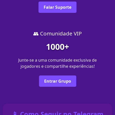
Falar Suporte
👥 Comunidade VIP
1000+
Junte-se a uma comunidade exclusiva de
jogadores e compartilhe experiências!
Entrar Grupo
📱 Como Seguir no Telegram