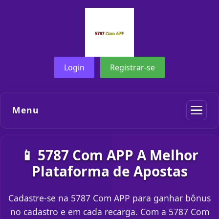
Login
Registrar-se
Menu
📱 5787 Com APP A Melhor
Plataforma de Apostas
Cadastre-se na 5787 Com APP para ganhar bônus
no cadastro e em cada recarga. Com a 5787 Com