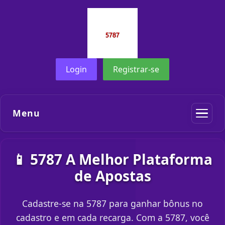
Login
Registrar-se
Menu
📱 5787 A Melhor Plataforma
de Apostas
Cadastre-se na 5787 para ganhar bônus no
cadastro e em cada recarga. Com a 5787, você