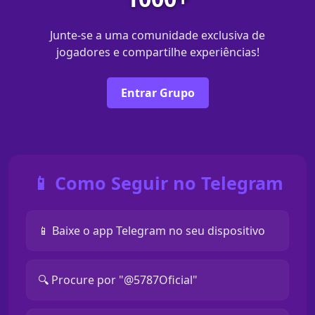
Junte-se a uma comunidade exclusiva de
jogadores e compartilhe experiências!
Entrar Grupo
📱 Como Seguir no Telegram
📱 Baixe o app Telegram no seu dispositivo
🔍 Procure por "@5787Oficial"