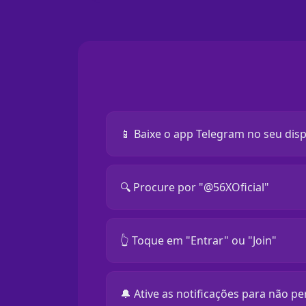
📱 Baixe o app Telegram no seu disp
🔍 Procure por "@56XOficial"
👆 Toque em "Entrar" ou "Join"
🔔 Ative as notificações para não p