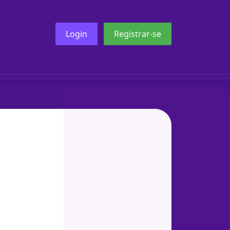
Login
Registrar-se