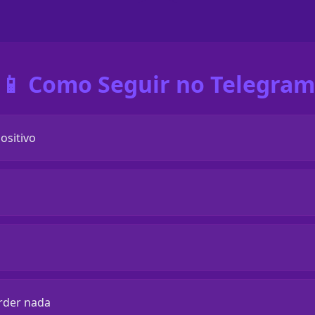
📱 Como Seguir no Telegram
ositivo
erder nada