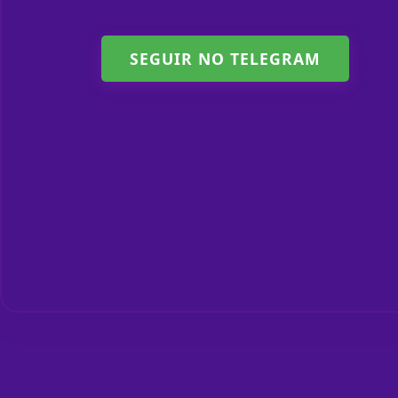
SEGUIR NO TELEGRAM