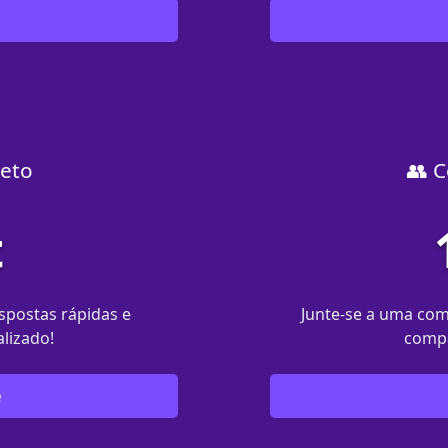
reto
👥 
t
espostas rápidas e
Junte-se a uma com
lizado!
compa
e