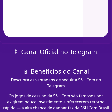
📱 Canal Oficial no Telegram!
📱 Benefícios do Canal
Descubra as vantagens de seguir a 56H.Com no
Telegram
Os jogos de cassino da 56H.Com são famosos por
exigirem pouco investimento e oferecerem retorno
rápido — a alta chance de ganhar faz da 56H.Com Brasil