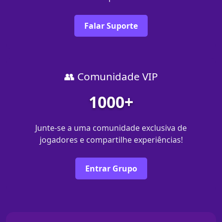
Falar Suporte
👥 Comunidade VIP
1000+
Junte-se a uma comunidade exclusiva de
jogadores e compartilhe experiências!
Entrar Grupo