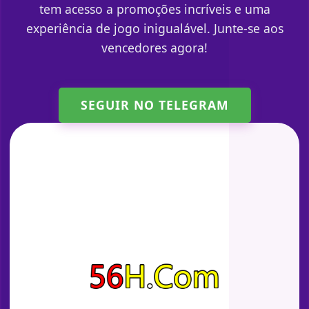
tem acesso a promoções incríveis e uma
experiência de jogo inigualável. Junte-se aos
vencedores agora!
SEGUIR NO TELEGRAM