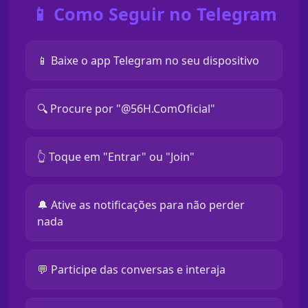
📱 Como Seguir no Telegram
📱 Baixe o app Telegram no seu dispositivo
🔍 Procure por "@56H.ComOficial"
👆 Toque em "Entrar" ou "Join"
🔔 Ative as notificações para não perder
nada
💬 Participe das conversas e interaja