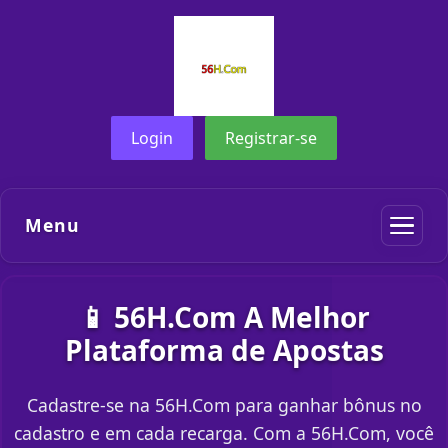
Login
Registrar-se
Menu
📱 56H.Com A Melhor
Plataforma de Apostas
Cadastre-se na 56H.Com para ganhar bônus no
cadastro e em cada recarga. Com a 56H.Com, você