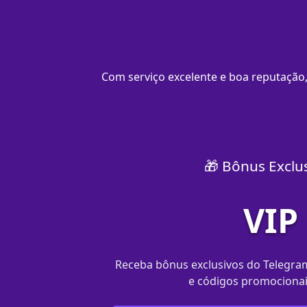
Com serviço excelente e boa reputação,
🎁 Bônus Exclu
VIP
Receba bônus exclusivos do Telegra
e códigos promocionai