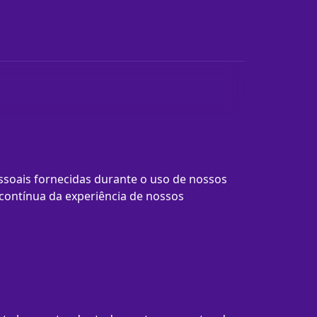
ssoais fornecidas durante o uso de nossos
 contínua da experiência de nossos