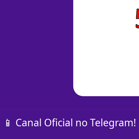
📱 Canal Oficial no Telegram!