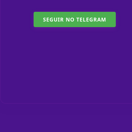
SEGUIR NO TELEGRAM