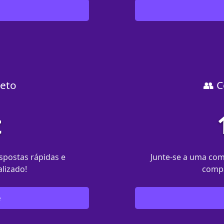
reto
👥 
t
espostas rápidas e
Junte-se a uma com
lizado!
compa
e