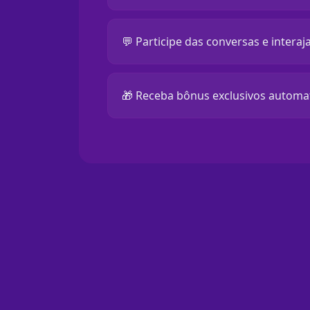
💬 Participe das conversas e interaj
🎁 Receba bônus exclusivos autom