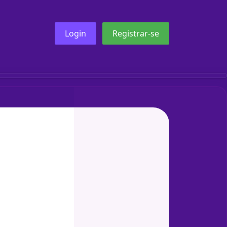
Login
Registrar-se