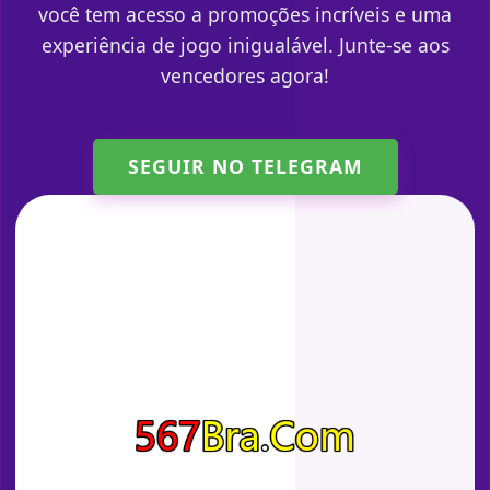
você tem acesso a promoções incríveis e uma
experiência de jogo inigualável. Junte-se aos
vencedores agora!
SEGUIR NO TELEGRAM