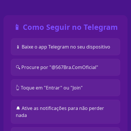
📱 Como Seguir no Telegram
📱 Baixe o app Telegram no seu dispositivo
🔍 Procure por "@567Bra.ComOficial"
👆 Toque em "Entrar" ou "Join"
🔔 Ative as notificações para não perder
nada