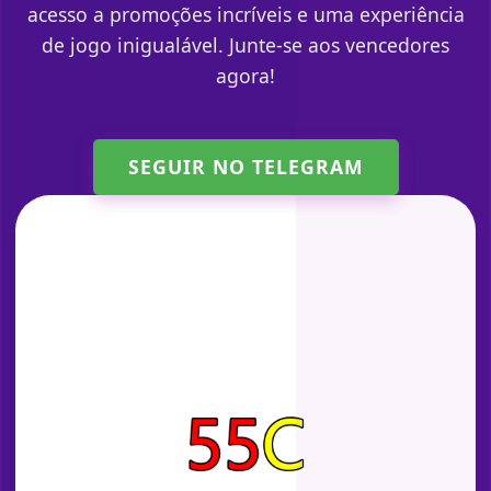
acesso a promoções incríveis e uma experiência
de jogo inigualável. Junte-se aos vencedores
agora!
SEGUIR NO TELEGRAM