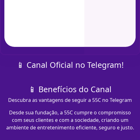
📱 Canal Oficial no Telegram!
📱 Benefícios do Canal
Descubra as vantagens de seguir a 55C no Telegram
Desde sua fundação, a 55C cumpre o compromisso
com seus clientes e com a sociedade, criando um
ambiente de entretenimento eficiente, seguro e justo.