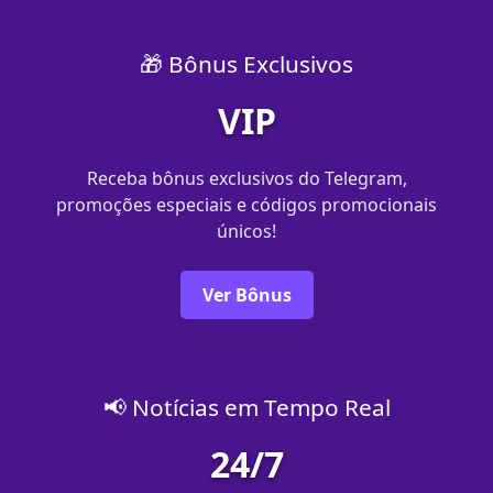
🎁 Bônus Exclusivos
VIP
Receba bônus exclusivos do Telegram,
promoções especiais e códigos promocionais
únicos!
Ver Bônus
📢 Notícias em Tempo Real
24/7