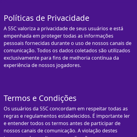
Políticas de Privacidade
A 55C valoriza a privacidade de seus usuários e está
empenhada em proteger todas as informações
pessoais fornecidas durante o uso de nossos canais de
comunicação. Todos os dados coletados são utilizados
exclusivamente para fins de melhoria contínua da
experiência de nossos jogadores.
Termos e Condições
Os usuários da 55C concordam em respeitar todas as
regras e regulamentos estabelecidos. É importante ler
e entender todos os termos antes de participar de
nossos canais de comunicação. A violação destes