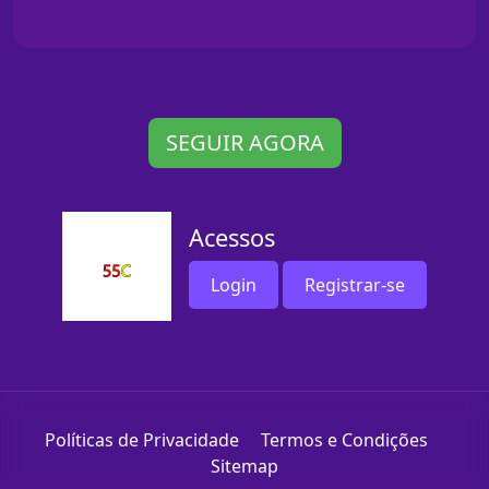
SEGUIR AGORA
Acessos
Login
Registrar-se
Políticas de Privacidade
Termos e Condições
Sitemap