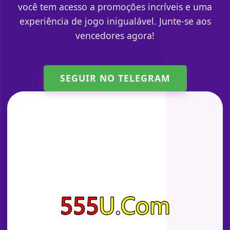
você tem acesso a promoções incríveis e uma
experiência de jogo inigualável. Junte-se aos
vencedores agora!
SEGUIR NO TELEGRAM