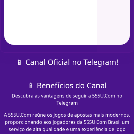
📱 Canal Oficial no Telegram!
📱 Benefícios do Canal
Descubra as vantagens de seguir a 555U.Com no
Telegram
A 555U.Com reúne os jogos de apostas mais modernos,
proporcionando aos jogadores da 555U.Com Brasil um
serviço de alta qualidade e uma experiência de jogo