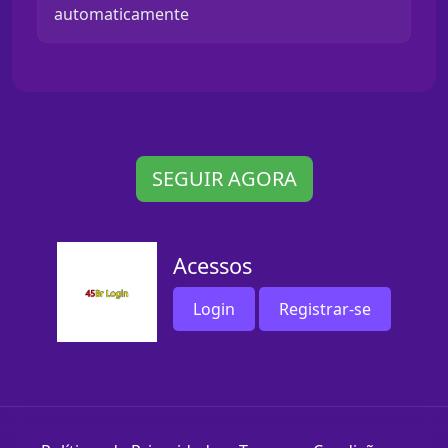
automaticamente
SEGUIR AGORA
Acessos
Login
Registrar-se