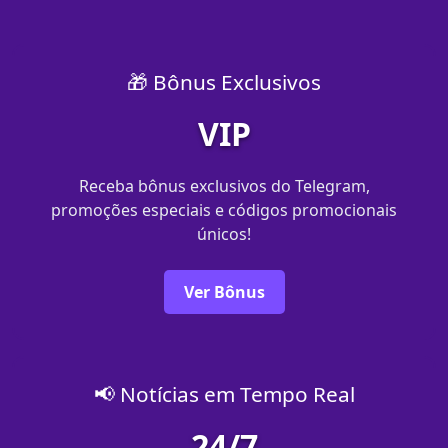
🎁 Bônus Exclusivos
VIP
Receba bônus exclusivos do Telegram,
promoções especiais e códigos promocionais
únicos!
Ver Bônus
📢 Notícias em Tempo Real
24/7