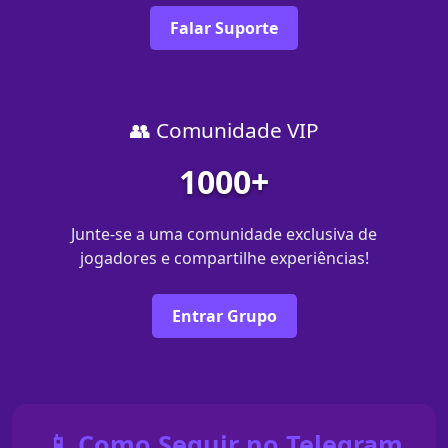
Falar Suporte
👥 Comunidade VIP
1000+
Junte-se a uma comunidade exclusiva de
jogadores e compartilhe experiências!
Entrar Grupo
📱 Como Seguir no Telegram