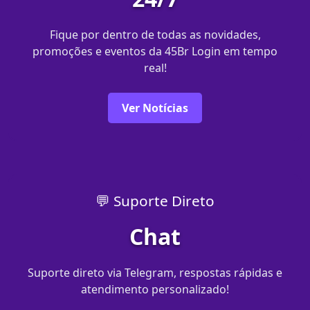
Fique por dentro de todas as novidades,
promoções e eventos da 45Br Login em tempo
real!
Ver Notícias
💬 Suporte Direto
Chat
Suporte direto via Telegram, respostas rápidas e
atendimento personalizado!