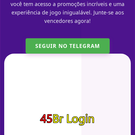
você tem acesso a promoções incríveis e uma
experiência de jogo inigualável. Junte-se aos
vencedores agora!
SEGUIR NO TELEGRAM