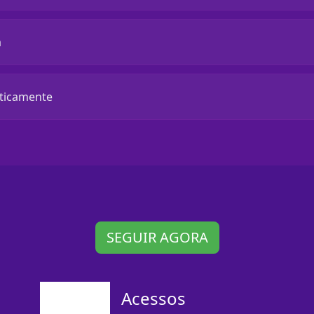
a
aticamente
SEGUIR AGORA
Acessos