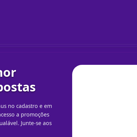
hor
postas
us no cadastro e em
acesso a promoções
ualável. Junte-se aos