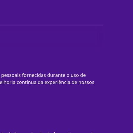
 pessoais fornecidas durante o uso de
elhoria contínua da experiência de nossos