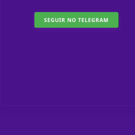
SEGUIR NO TELEGRAM