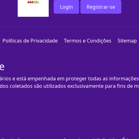
Login
Registrar-se
Políticas de Privacidade
Termos e Condições
Sitemap
de
uários e está empenhada em proteger todas as informações
os coletados são utilizados exclusivamente para fins de m