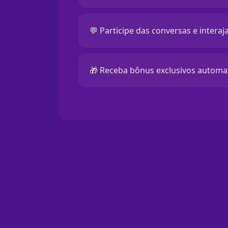
💬 Participe das conversas e interaj
🎁 Receba bônus exclusivos autom