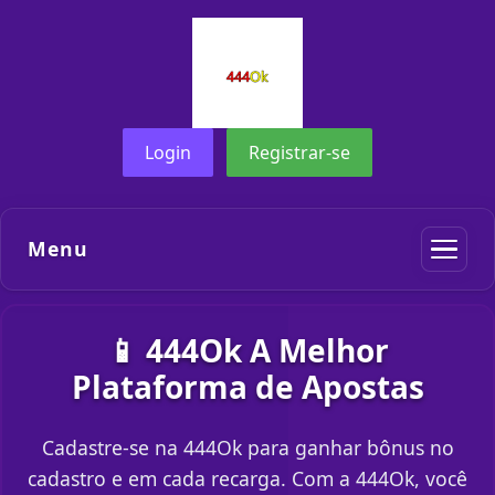
Login
Registrar-se
Menu
📱 444Ok A Melhor
Plataforma de Apostas
Cadastre-se na 444Ok para ganhar bônus no
cadastro e em cada recarga. Com a 444Ok, você