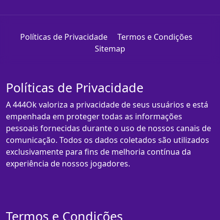
Políticas de Privacidade
Termos e Condições
Sitemap
Políticas de Privacidade
A 444Ok valoriza a privacidade de seus usuários e está
empenhada em proteger todas as informações
pessoais fornecidas durante o uso de nossos canais de
comunicação. Todos os dados coletados são utilizados
exclusivamente para fins de melhoria contínua da
experiência de nossos jogadores.
Termos e Condições