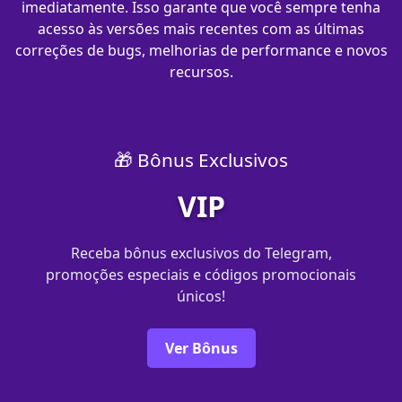
imediatamente. Isso garante que você sempre tenha
acesso às versões mais recentes com as últimas
correções de bugs, melhorias de performance e novos
recursos.
🎁 Bônus Exclusivos
VIP
Receba bônus exclusivos do Telegram,
promoções especiais e códigos promocionais
únicos!
Ver Bônus