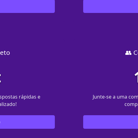
reto
👥 
t
espostas rápidas e
Junte-se a uma com
lizado!
compa
e