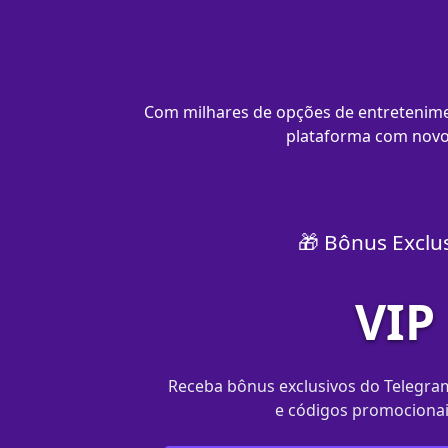
Com milhares de opções de entretenim
plataforma com novos
🎁 Bônus Exclu
VIP
Receba bônus exclusivos do Telegra
e códigos promocionai