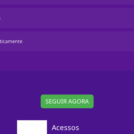
a
aticamente
SEGUIR AGORA
Acessos