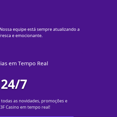
Nossa equipe está sempre atualizando a
fresca e emocionante.
cias em Tempo Real
24/7
e todas as novidades, promoções e
 3F Casino em tempo real!