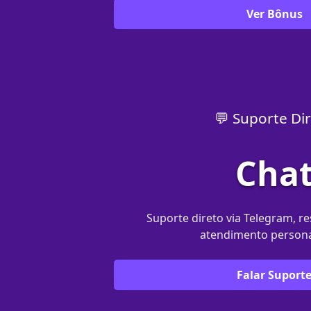
Ver Bônus
💬 Suporte Di
Cha
Suporte direto via Telegram, r
atendimento persona
Falar Suport