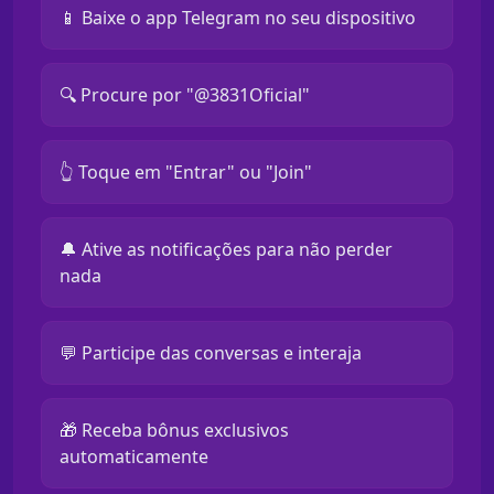
📱 Baixe o app Telegram no seu dispositivo
🔍 Procure por "@3831Oficial"
👆 Toque em "Entrar" ou "Join"
🔔 Ative as notificações para não perder
nada
💬 Participe das conversas e interaja
🎁 Receba bônus exclusivos
automaticamente