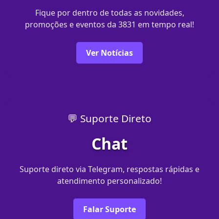
Fique por dentro de todas as novidades,
promoções e eventos da 3831 em tempo real!
Ver Notícias
💬 Suporte Direto
Chat
Suporte direto via Telegram, respostas rápidas e
atendimento personalizado!
Falar Suporte