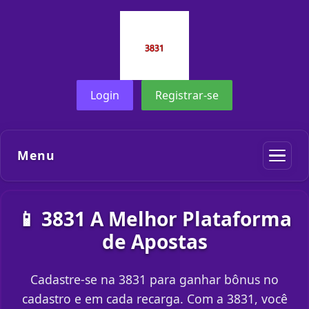
Login
Registrar-se
Menu
📱 3831 A Melhor Plataforma
de Apostas
Cadastre-se na 3831 para ganhar bônus no
cadastro e em cada recarga. Com a 3831, você