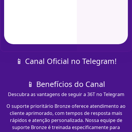
📱 Canal Oficial no Telegram!
📱 Benefícios do Canal
Descubra as vantagens de seguir a 36T no Telegram
O suporte prioritário Bronze oferece atendimento ao
cliente aprimorado, com tempos de resposta mais
rápidos e atenção personalizada. Nossa equipe de
suporte Bronze é treinada especificamente para