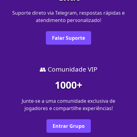
Suporte direto via Telegram, respostas rápidas e
atendimento personalizado!
Falar Suporte
👥 Comunidade VIP
1000+
Junte-se a uma comunidade exclusiva de
jogadores e compartilhe experiências!
Entrar Grupo