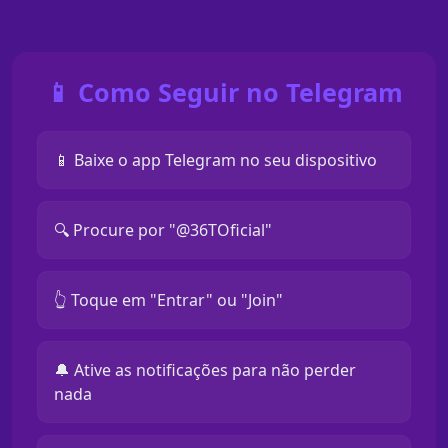
📱 Como Seguir no Telegram
📱 Baixe o app Telegram no seu dispositivo
🔍 Procure por "@36TOficial"
👆 Toque em "Entrar" ou "Join"
🔔 Ative as notificações para não perder
nada