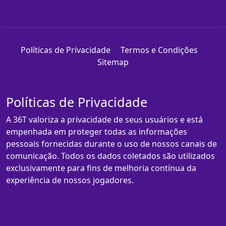
Políticas de Privacidade
Termos e Condições
Sitemap
Políticas de Privacidade
A 36T valoriza a privacidade de seus usuários e está
empenhada em proteger todas as informações
pessoais fornecidas durante o uso de nossos canais de
comunicação. Todos os dados coletados são utilizados
exclusivamente para fins de melhoria contínua da
experiência de nossos jogadores.