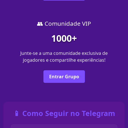
👥 Comunidade VIP
1000+
Junte-se a uma comunidade exclusiva de
jogadores e compartilhe experiências!
Entrar Grupo
📱 Como Seguir no Telegram