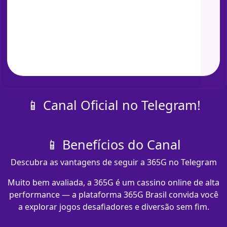
📱 Canal Oficial no Telegram!
📱 Benefícios do Canal
Descubra as vantagens de seguir a 365G no Telegram
Muito bem avaliada, a 365G é um cassino online de alta
performance — a plataforma 365G Brasil convida você
a explorar jogos desafiadores e diversão sem fim.