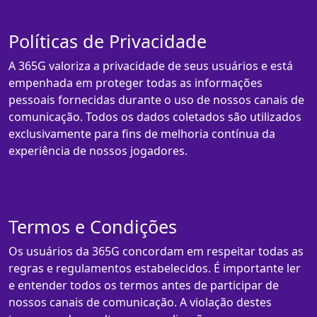
Políticas de Privacidade
A 365G valoriza a privacidade de seus usuários e está
empenhada em proteger todas as informações
pessoais fornecidas durante o uso de nossos canais de
comunicação. Todos os dados coletados são utilizados
exclusivamente para fins de melhoria contínua da
experiência de nossos jogadores.
Termos e Condições
Os usuários da 365G concordam em respeitar todas as
regras e regulamentos estabelecidos. É importante ler
e entender todos os termos antes de participar de
nossos canais de comunicação. A violação destes