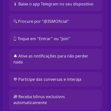
📱 Baixe o app Telegram no seu dispositivo
🔍 Procure por "@35MOficial"
👆 Toque em "Entrar" ou "Join"
🔔 Ative as notificações para não perder
nada
💬 Participe das conversas e interaja
🎁 Receba bônus exclusivos
automaticamente