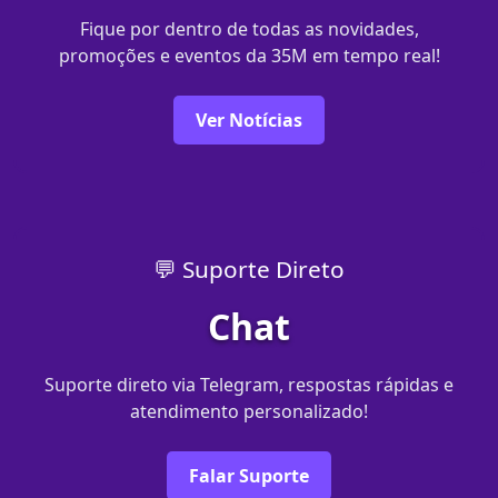
Fique por dentro de todas as novidades,
promoções e eventos da 35M em tempo real!
Ver Notícias
💬 Suporte Direto
Chat
Suporte direto via Telegram, respostas rápidas e
atendimento personalizado!
Falar Suporte