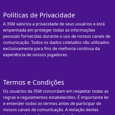
Políticas de Privacidade
A 35M valoriza a privacidade de seus usuários e está
empenhada em proteger todas as informações
pessoais fornecidas durante o uso de nossos canais de
comunicação. Todos os dados coletados são utilizados
exclusivamente para fins de melhoria contínua da
experiência de nossos jogadores.
Termos e Condições
Os usuários da 35M concordam em respeitar todas as
regras e regulamentos estabelecidos. É importante ler
e entender todos os termos antes de participar de
nossos canais de comunicação. A violação destes