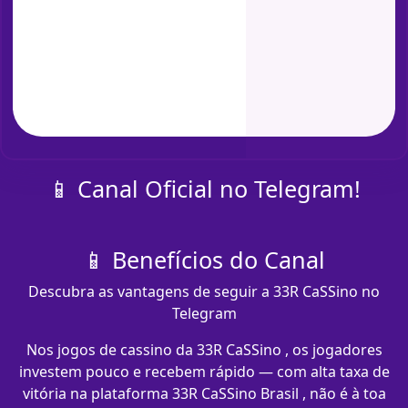
📱 Canal Oficial no Telegram!
📱 Benefícios do Canal
Descubra as vantagens de seguir a 33R CaSSino no
Telegram
Nos jogos de cassino da 33R CaSSino , os jogadores
investem pouco e recebem rápido — com alta taxa de
vitória na plataforma 33R CaSSino Brasil , não é à toa