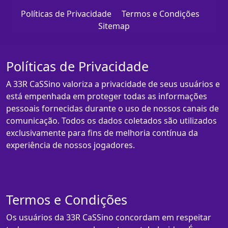
Políticas de Privacidade
Termos e Condições
Sitemap
Políticas de Privacidade
A 33R CaSSino valoriza a privacidade de seus usuários e
está empenhada em proteger todas as informações
pessoais fornecidas durante o uso de nossos canais de
comunicação. Todos os dados coletados são utilizados
exclusivamente para fins de melhoria contínua da
experiência de nossos jogadores.
Termos e Condições
Os usuários da 33R CaSSino concordam em respeitar