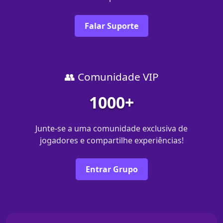
Falar Suporte
👥 Comunidade VIP
1000+
Junte-se a uma comunidade exclusiva de
jogadores e compartilhe experiências!
Entrar Grupo