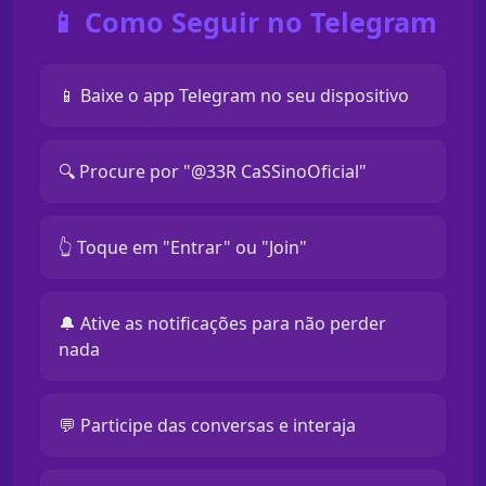
📱 Como Seguir no Telegram
📱 Baixe o app Telegram no seu dispositivo
🔍 Procure por "@33R CaSSinoOficial"
👆 Toque em "Entrar" ou "Join"
🔔 Ative as notificações para não perder
nada
💬 Participe das conversas e interaja