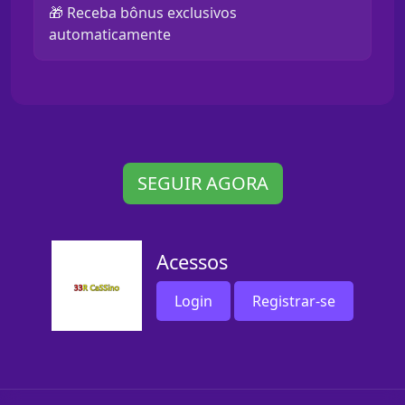
🎁 Receba bônus exclusivos
automaticamente
SEGUIR AGORA
Acessos
Login
Registrar-se