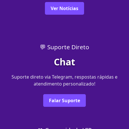
Ver Notícias
💬 Suporte Direto
Chat
Suporte direto via Telegram, respostas rápidas e
atendimento personalizado!
Falar Suporte