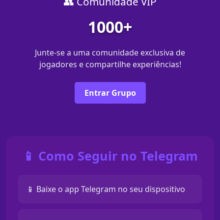
👥 Comunidade VIP
1000+
Junte-se a uma comunidade exclusiva de
jogadores e compartilhe experiências!
Entrar Grupo
📱 Como Seguir no Telegram
📱 Baixe o app Telegram no seu dispositivo