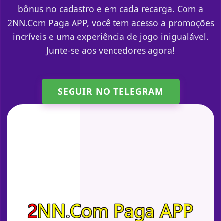
bônus no cadastro e em cada recarga. Com a
2NN.Com Paga APP, você tem acesso a promoções
incríveis e uma experiência de jogo inigualável.
Junte-se aos vencedores agora!
SEGUIR NO TELEGRAM