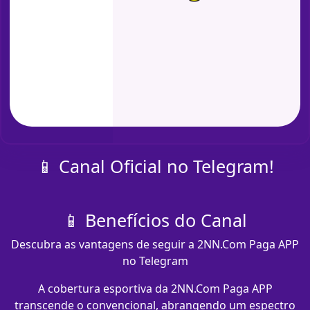
📱 Canal Oficial no Telegram!
📱 Benefícios do Canal
Descubra as vantagens de seguir a 2NN.Com Paga APP
no Telegram
A cobertura esportiva da 2NN.Com Paga APP
transcende o convencional, abrangendo um espectro