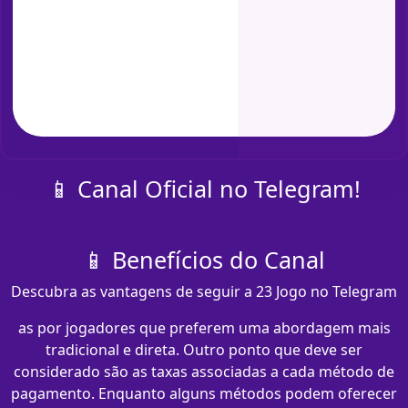
📱 Canal Oficial no Telegram!
📱 Benefícios do Canal
Descubra as vantagens de seguir a 23 Jogo no Telegram
as por jogadores que preferem uma abordagem mais
tradicional e direta. Outro ponto que deve ser
considerado são as taxas associadas a cada método de
pagamento. Enquanto alguns métodos podem oferecer