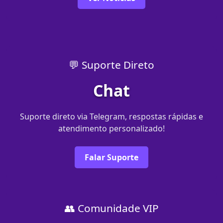
💬 Suporte Direto
Chat
Suporte direto via Telegram, respostas rápidas e
atendimento personalizado!
Falar Suporte
👥 Comunidade VIP