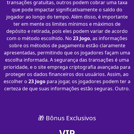
transações gratuitas, outros podem cobrar uma taxa
que pode impactar significativamente o saldo do
jogador ao longo do tempo. Além disso, é importante
ter em mente os limites mínimos e máximos de
depósito e retirada, pois eles podem variar de acordo
com o método escolhido. No
23 Jogo
, as informações
sobre os métodos de pagamento estão claramente
apresentadas, permitindo que os jogadores façam uma
escolha informada. A segurança das transações é uma
prioridade, e o site emprega criptografia avançada para
proteger os dados financeiros dos usuários. Assim, ao
escolher o
23 Jogo
para jogar, os jogadores podem ter a
certeza de que suas informações estão seguras. Outro.
🎁 Bônus Exclusivos
VIP