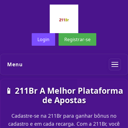
Login
Registrar-se
Menu
📱 211Br A Melhor Plataforma
de Apostas
Cadastre-se na 211Br para ganhar bônus no
cadastro e em cada recarga. Com a 211Br, você