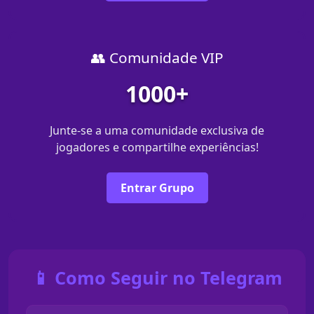
👥 Comunidade VIP
1000+
Junte-se a uma comunidade exclusiva de
jogadores e compartilhe experiências!
Entrar Grupo
📱 Como Seguir no Telegram