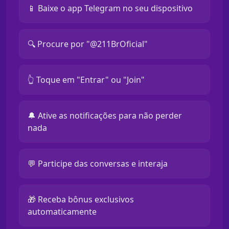
📱 Baixe o app Telegram no seu dispositivo
🔍 Procure por "@211BrOficial"
👆 Toque em "Entrar" ou "Join"
🔔 Ative as notificações para não perder
nada
💬 Participe das conversas e interaja
🎁 Receba bônus exclusivos
automaticamente