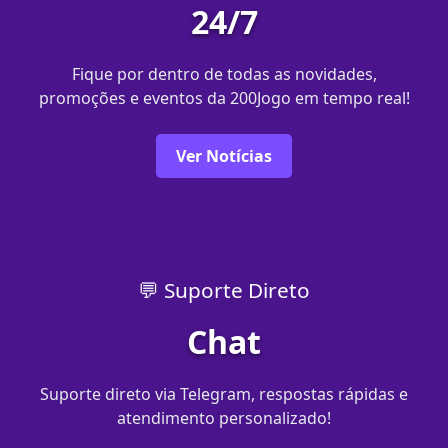
24/7
Fique por dentro de todas as novidades,
promoções e eventos da 200Jogo em tempo real!
Ver Notícias
💬 Suporte Direto
Chat
Suporte direto via Telegram, respostas rápidas e
atendimento personalizado!