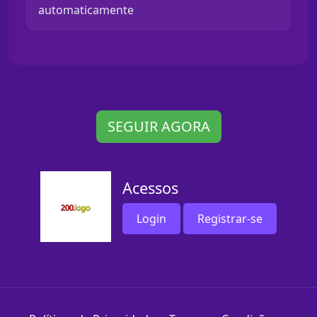
automaticamente
SEGUIR AGORA
Acessos
Login
Registrar-se