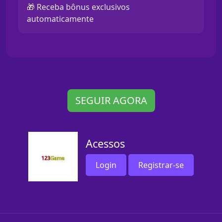
🎁 Receba bônus exclusivos
automaticamente
SEGUIR AGORA
Acessos
Login
Registrar-se