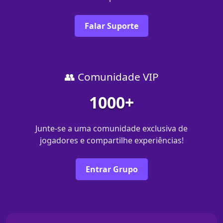
Falar Suporte
👥 Comunidade VIP
1000+
Junte-se a uma comunidade exclusiva de
jogadores e compartilhe experiências!
Entrar Grupo