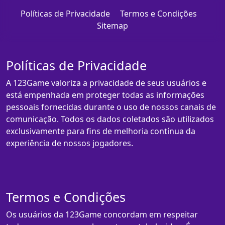
Políticas de Privacidade
Termos e Condições
Sitemap
Políticas de Privacidade
A 123Game valoriza a privacidade de seus usuários e
está empenhada em proteger todas as informações
pessoais fornecidas durante o uso de nossos canais de
comunicação. Todos os dados coletados são utilizados
exclusivamente para fins de melhoria contínua da
experiência de nossos jogadores.
Termos e Condições
Os usuários da 123Game concordam em respeitar