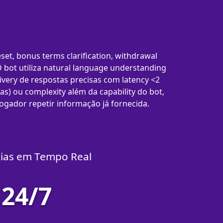
et, bonus terms clarification, withdrawal
 bot utiliza natural language understanding
livery de respostas precisas com latency <2
s) ou complexity além da capability do bot,
ogador repetir informação já fornecida.
cias em Tempo Real
24/7