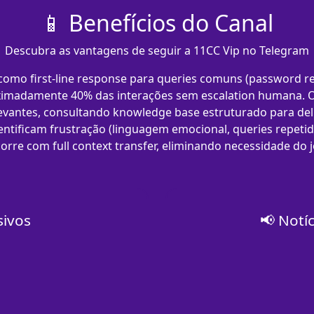
📱 Benefícios do Canal
Descubra as vantagens de seguir a 11CC Vip no Telegram
omo first-line response para queries comuns (password res
oximadamente 40% das interações sem escalation humana. O
relevantes, consultando knowledge base estruturado para de
tificam frustração (linguagem emocional, queries repetida
re com full context transfer, eliminando necessidade do j
sivos
📢 Notí