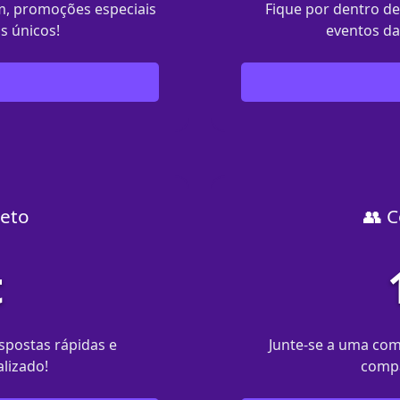
m, promoções especiais
Fique por dentro d
s únicos!
eventos da
reto
👥 
t
espostas rápidas e
Junte-se a uma com
lizado!
compa