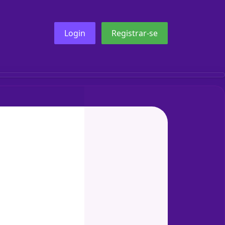
Login
Registrar-se