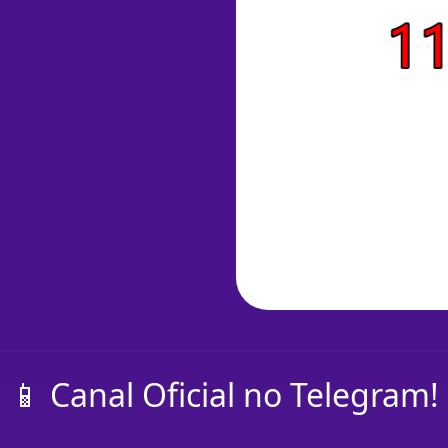
📱 Canal Oficial no Telegram!