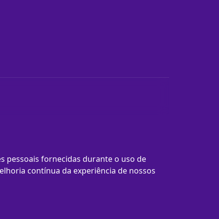
s pessoais fornecidas durante o uso de
elhoria contínua da experiência de nossos